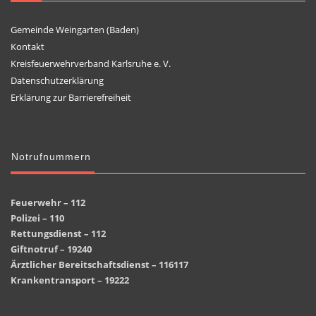
Gemeinde Weingarten (Baden)
Kontakt
Kreisfeuerwehrverband Karlsruhe e. V.
Datenschutzerklärung
Erklärung zur Barrierefreiheit
Notrufnummern
Feuerwehr – 112
Polizei – 110
Rettungsdienst – 112
Giftnotruf – 19240
Ärztlicher Bereitschaftsdienst – 116117
Krankentransport – 19222