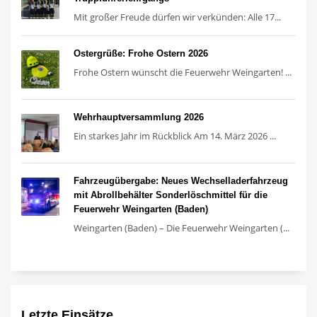
Mit großer Freude dürfen wir verkünden: Alle 17...
Ostergrüße: Frohe Ostern 2026
Frohe Ostern wünscht die Feuerwehr Weingarten! ...
Wehrhauptversammlung 2026
Ein starkes Jahr im Rückblick Am 14. März 2026 ...
Fahrzeugübergabe: Neues Wechselladerfahrzeug
mit Abrollbehälter Sonderlöschmittel für die
Feuerwehr Weingarten (Baden)
Weingarten (Baden) – Die Feuerwehr Weingarten (...
Letzte Einsätze