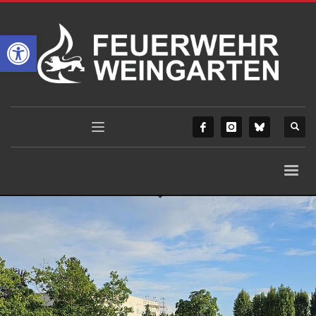
Werkzeugleiste öffnen