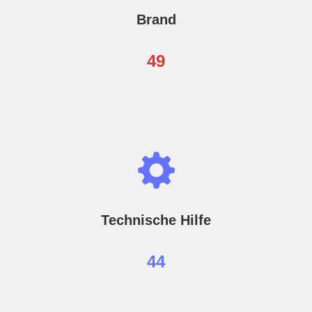
Brand
49
Technische Hilfe
44