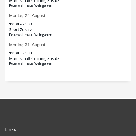
Mannschaftstraining Zusatz
Feuerwehrhaus Weingarten
Montag
24.
August
19:30
– 21:00
Sport Zusatz
Feuerwehrhaus Weingarten
Montag
31.
August
19:30
– 21:00
Mannschaftstraining Zusatz
Feuerwehrhaus Weingarten
Links