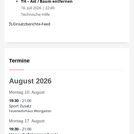
TH – Ast / Baum entfernen
16. Juli 2026
|
22:49
Technische Hilfe
Einsatzberichte-Feed
Termine
August 2026
Montag
10.
August
19:30
– 21:00
Sport Zusatz
Feuerwehrhaus Weingarten
Montag
17.
August
19:30
– 21:00