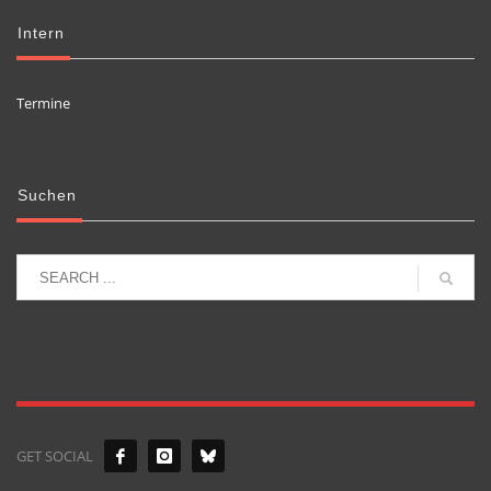
Intern
Termine
Suchen
GET SOCIAL