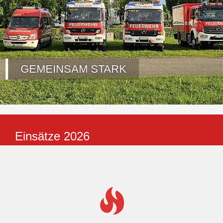
Einsätze 2026