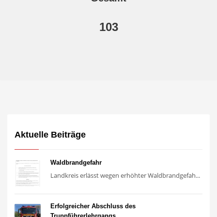
103
Aktuelle Beiträge
Waldbrandgefahr
Landkreis erlässt wegen erhöhter Waldbrandgefah...
Erfolgreicher Abschluss des
Truppführerlehrgangs