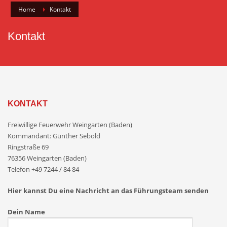
Home
Kontakt
Kontakt
KONTAKT
Freiwillige Feuerwehr Weingarten (Baden)
Kommandant: Günther Sebold
Ringstraße 69
76356 Weingarten (Baden)
Telefon +49 7244 / 84 84
Hier kannst Du eine Nachricht an das Führungsteam senden
Dein Name