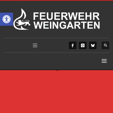
Werkzeugleiste öffnen