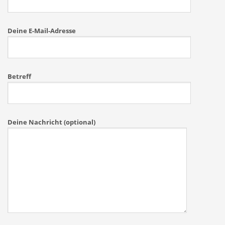
Deine E-Mail-Adresse
Betreff
Deine Nachricht (optional)