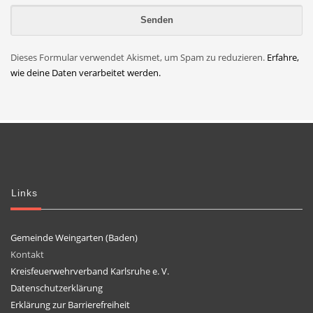
Dieses Formular verwendet Akismet, um Spam zu reduzieren.
Erfahre,
wie deine Daten verarbeitet werden.
Links
Gemeinde Weingarten (Baden)
Kontakt
Kreisfeuerwehrverband Karlsruhe e. V.
Datenschutzerklärung
Erklärung zur Barrierefreiheit