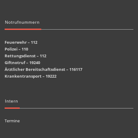
Notrufnummern
Feuerwehr – 112
Polizei – 110
Rettungsdienst – 112
Giftnotruf – 19240
Ärztlicher Bereitschaftsdienst – 116117
Krankentransport – 19222
Intern
Termine