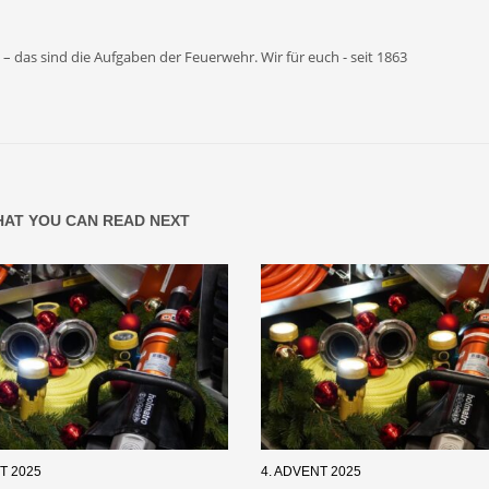
– das sind die Aufgaben der Feuerwehr. Wir für euch - seit 1863
AT YOU CAN READ NEXT
T 2025
4. ADVENT 2025