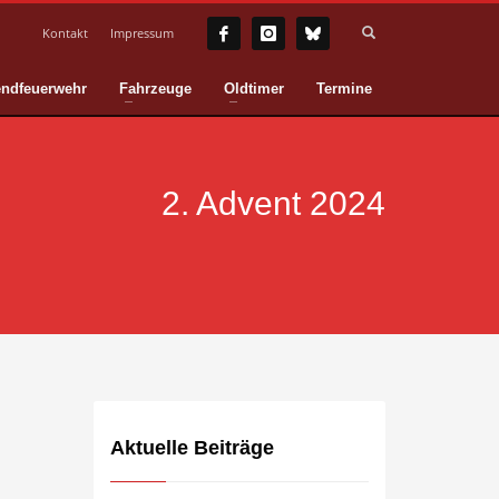
Kontakt
Impressum
ndfeuerwehr
Fahrzeuge
Oldtimer
Termine
2. Advent 2024
Aktuelle Beiträge