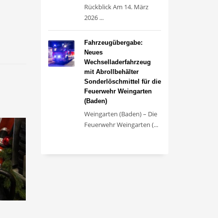
Rückblick Am 14. März
2026 ...
Fahrzeugübergabe:
Neues
Wechselladerfahrzeug
mit Abrollbehälter
Sonderlöschmittel für die
Feuerwehr Weingarten
(Baden)
Weingarten (Baden) – Die
Feuerwehr Weingarten (...