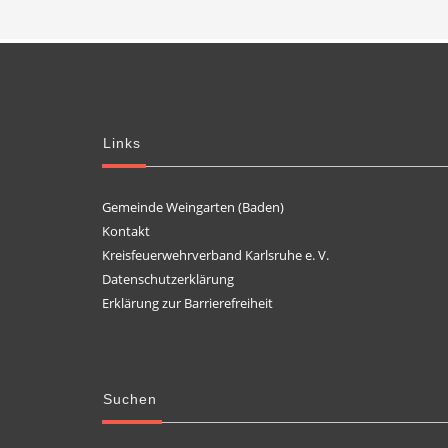
Links
Gemeinde Weingarten (Baden)
Kontakt
Kreisfeuerwehrverband Karlsruhe e. V.
Datenschutzerklärung
Erklärung zur Barrierefreiheit
Suchen