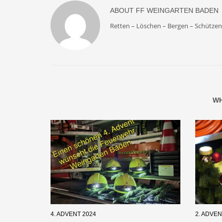
ABOUT
FF WEINGARTEN BADEN
Retten – Löschen – Bergen – Schützen 
WH
4. ADVENT 2024
2. ADVEN