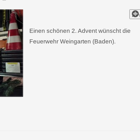
Einen schönen 2. Advent wünscht die
Feuerwehr Weingarten (Baden).