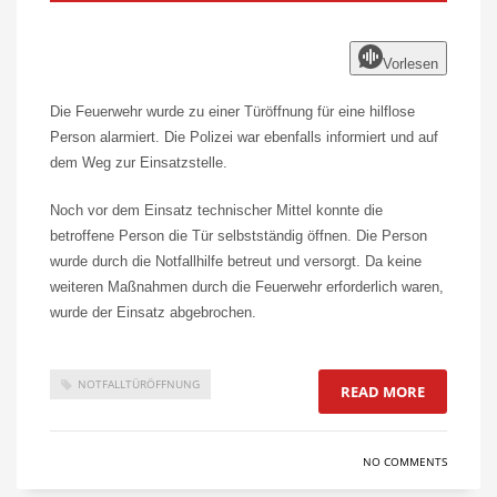
Vorlesen
Die Feuerwehr wurde zu einer Türöffnung für eine hilflose
Person alarmiert. Die Polizei war ebenfalls informiert und auf
dem Weg zur Einsatzstelle.
Noch vor dem Einsatz technischer Mittel konnte die
betroffene Person die Tür selbstständig öffnen. Die Person
wurde durch die Notfallhilfe betreut und versorgt. Da keine
weiteren Maßnahmen durch die Feuerwehr erforderlich waren,
wurde der Einsatz abgebrochen.
NOTFALLTÜRÖFFNUNG
READ MORE
NO COMMENTS