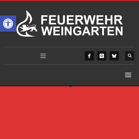
Werkzeugleiste öffnen