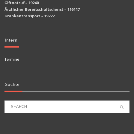
Giftnotruf – 19240
Ärztlicher Bereitschaftsdienst – 116117
Krankentransport – 19222
Intern
Termine
Suchen