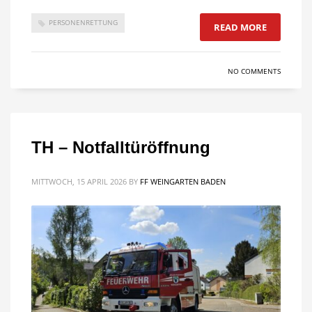
PERSONENRETTUNG
READ MORE
NO COMMENTS
TH – Notfalltüröffnung
MITTWOCH, 15 APRIL 2026
BY
FF WEINGARTEN BADEN