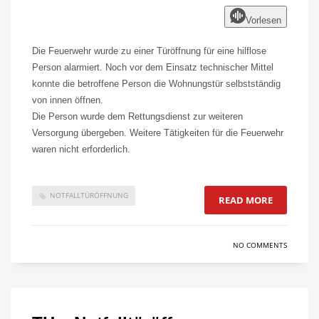
Vorlesen
Die Feuerwehr wurde zu einer Türöffnung für eine hilflose
Person alarmiert. Noch vor dem Einsatz technischer Mittel
konnte die betroffene Person die Wohnungstür selbstständig
von innen öffnen.
Die Person wurde dem Rettungsdienst zur weiteren
Versorgung übergeben. Weitere Tätigkeiten für die Feuerwehr
waren nicht erforderlich.
NOTFALLTÜRÖFFNUNG
READ MORE
NO COMMENTS