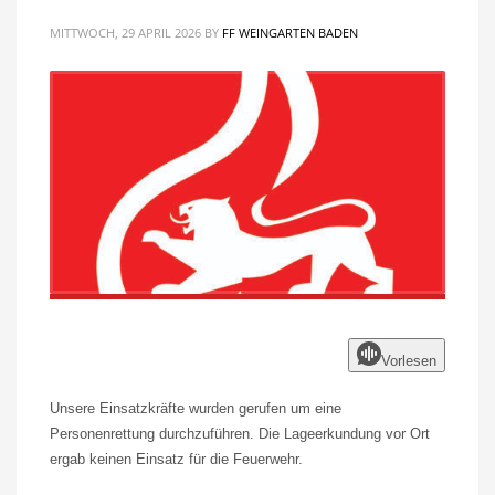
MITTWOCH, 29 APRIL 2026
BY
FF WEINGARTEN BADEN
Vorlesen
Unsere Einsatzkräfte wurden gerufen um eine
Personenrettung durchzuführen. Die Lageerkundung vor Ort
ergab keinen Einsatz für die Feuerwehr.