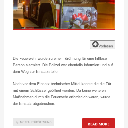
Vorlesen
Die Feuerwehr wurde zu einer Türöffnung für eine hilflose
Person alarmiert. Die Polizei war ebenfalls informiert und auf
dem Weg zur Einsatzstelle.
Noch vor dem Einsatz technischer Mittel konnte die die Tür
mit einem Schlüssel geöffnet werden. Da keine weiteren
Maßnahmen durch die Feuerwehr erforderlich waren, wurde
der Einsatz abgebrochen.
NOTFALLTÜRÖFFNUNG
READ MORE