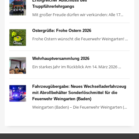
Erfolgreicher Abschluss des
Truppführerlehrgangs
Mit großer Freude dürfen wir verkünden: Alle 17...
Ostergrüße: Frohe Ostern 2026
Frohe Ostern wünscht die Feuerwehr Weingarten! ...
Wehrhauptversammlung 2026
Ein starkes Jahr im Rückblick Am 14. März 2026 ...
Fahrzeugübergabe: Neues Wechselladerfahrzeug
mit Abrollbehälter Sonderlöschmittel für die
Feuerwehr Weingarten (Baden)
Weingarten (Baden) – Die Feuerwehr Weingarten (...