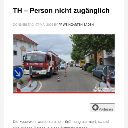
TH – Person nicht zugänglich
DONNERSTAG, 07 MAI 2026
BY
FF WEINGARTEN BADEN
Vorlesen
Die Feuerwehr wurde zu einer Türöffnung alarmiert, da sich