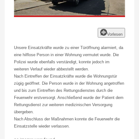
Vorlesen
Unsere Einsatzkräfte wurde zu einer Türöffnung alarmiert, da
eine hilflose Person in einer Wohnung vermutet wurde. Die
Polizei wurde ebenfalls verständigt, konnte jedoch im
weiteren Verlauf wieder abbestellt werden.
Nach Eintreffen der Einsatzkräfte wurde die Wohnungstür
zügig geöffnet. Die Person wurde in der Wohnung angetroffen
und bis zum Eintreffen des Rettungsdienstes durch die
Feuerwehr erstversorgt. Anschließend wurde der Patient dem
Rettungsdienst zur weiteren medizinischen Versorgung
übergeben.
Nach Abschluss der Maßnahmen konnte die Feuerwehr die
Einsatzstelle wieder verlassen.