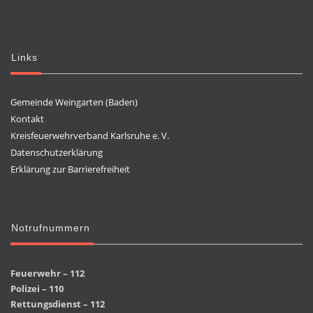
Links
Gemeinde Weingarten (Baden)
Kontakt
Kreisfeuerwehrverband Karlsruhe e. V.
Datenschutzerklärung
Erklärung zur Barrierefreiheit
Notrufnummern
Feuerwehr – 112
Polizei – 110
Rettungsdienst – 112