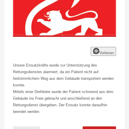
Vorlesen
Unsere Einsatzkräfte wurde zur Unterstützung des
Rettungsdienstes alarmiert, da ein Patient nicht auf
herkömmlichem Weg aus dem Gebäude transportiert werden
konnte.
Mittels einer Drehleiter wurde der Patient schonend aus dem
Gebäude ins Freie gebracht und anschließend an den
Rettungsdienst übergeben. Der Einsatz konnte daraufhin
beendet werden.