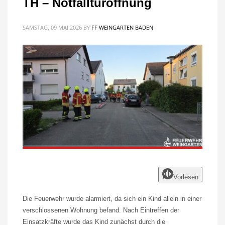
TH – Notfalltüröffnung
SAMSTAG, 09 MAI 2026
BY
FF WEINGARTEN BADEN
Vorlesen
Die Feuerwehr wurde alarmiert, da sich ein Kind allein in einer
verschlossenen Wohnung befand. Nach Eintreffen der
Einsatzkräfte wurde das Kind zunächst durch die