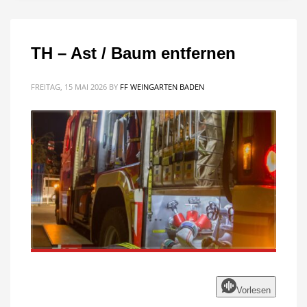
TH – Ast / Baum entfernen
FREITAG, 15 MAI 2026
BY
FF WEINGARTEN BADEN
Vorlesen