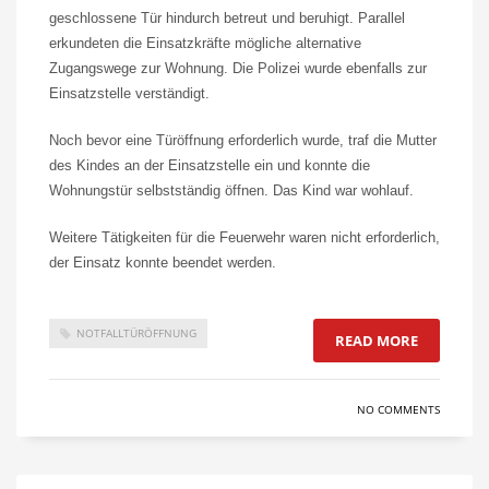
geschlossene Tür hindurch betreut und beruhigt. Parallel
erkundeten die Einsatzkräfte mögliche alternative
Zugangswege zur Wohnung. Die Polizei wurde ebenfalls zur
Einsatzstelle verständigt.
Noch bevor eine Türöffnung erforderlich wurde, traf die Mutter
des Kindes an der Einsatzstelle ein und konnte die
Wohnungstür selbstständig öffnen. Das Kind war wohlauf.
Weitere Tätigkeiten für die Feuerwehr waren nicht erforderlich,
der Einsatz konnte beendet werden.
NOTFALLTÜRÖFFNUNG
READ MORE
NO COMMENTS