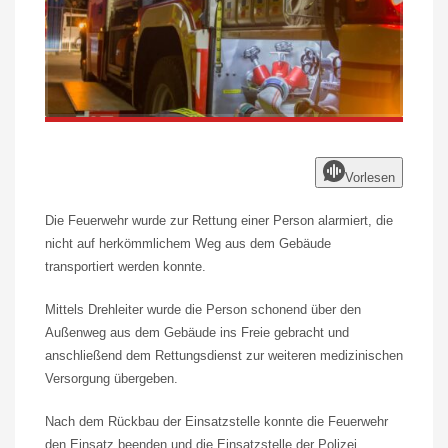
Vorlesen
Die Feuerwehr wurde zur Rettung einer Person alarmiert, die
nicht auf herkömmlichem Weg aus dem Gebäude
transportiert werden konnte.
Mittels Drehleiter wurde die Person schonend über den
Außenweg aus dem Gebäude ins Freie gebracht und
anschließend dem Rettungsdienst zur weiteren medizinischen
Versorgung übergeben.
Nach dem Rückbau der Einsatzstelle konnte die Feuerwehr
den Einsatz beenden und die Einsatzstelle der Polizei