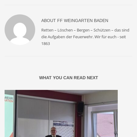
ABOUT
FF WEINGARTEN BADEN
Retten – Löschen – Bergen – Schützen – das sind
die Aufgaben der Feuerwehr. Wir für euch - seit
1863
WHAT YOU CAN READ NEXT