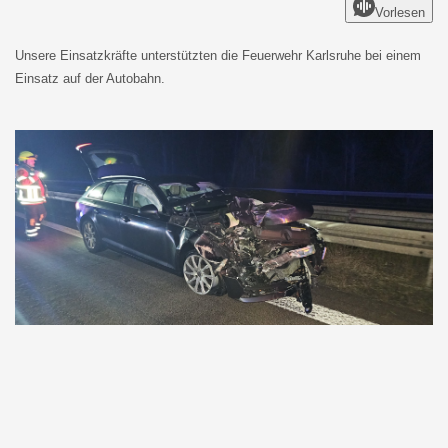
Vorlesen
Unsere Einsatzkräfte unterstützten die Feuerwehr Karlsruhe bei einem
Einsatz auf der Autobahn.