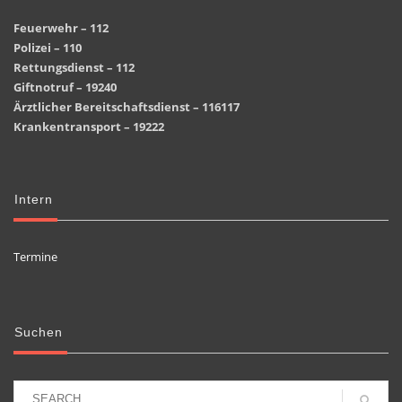
Feuerwehr – 112
Polizei – 110
Rettungsdienst – 112
Giftnotruf – 19240
Ärztlicher Bereitschaftsdienst – 116117
Krankentransport – 19222
Intern
Termine
Suchen