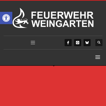
Werkzeugleiste öffnen