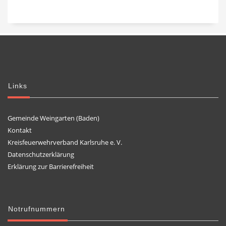
Links
Gemeinde Weingarten (Baden)
Kontakt
Kreisfeuerwehrverband Karlsruhe e. V.
Datenschutzerklärung
Erklärung zur Barrierefreiheit
Notrufnummern