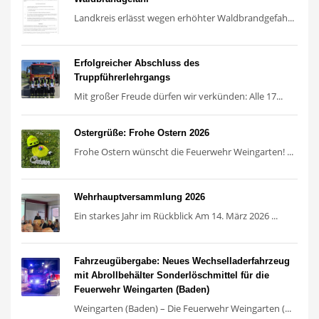
Landkreis erlässt wegen erhöhter Waldbrandgefah...
Erfolgreicher Abschluss des
Truppführerlehrgangs
Mit großer Freude dürfen wir verkünden: Alle 17...
Ostergrüße: Frohe Ostern 2026
Frohe Ostern wünscht die Feuerwehr Weingarten! ...
Wehrhauptversammlung 2026
Ein starkes Jahr im Rückblick Am 14. März 2026 ...
Fahrzeugübergabe: Neues Wechselladerfahrzeug
mit Abrollbehälter Sonderlöschmittel für die
Feuerwehr Weingarten (Baden)
Weingarten (Baden) – Die Feuerwehr Weingarten (...