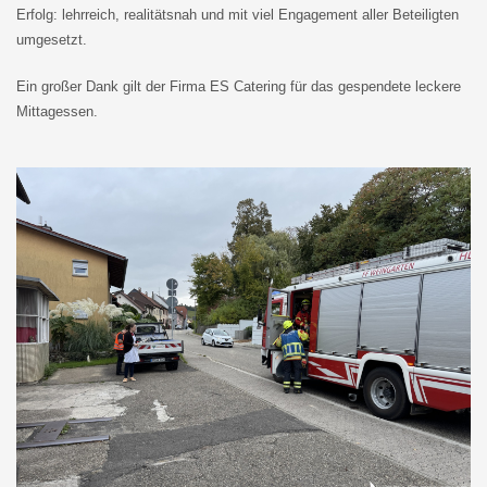
Erfolg: lehrreich, realitätsnah und mit viel Engagement aller Beteiligten
umgesetzt.
Ein großer Dank gilt der Firma ES Catering für das gespendete leckere
Mittagessen.