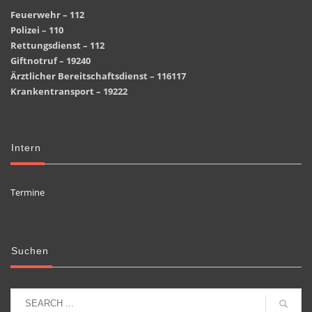
Feuerwehr – 112
Polizei – 110
Rettungsdienst – 112
Giftnotruf – 19240
Ärztlicher Bereitschaftsdienst – 116117
Krankentransport – 19222
Intern
Termine
Suchen