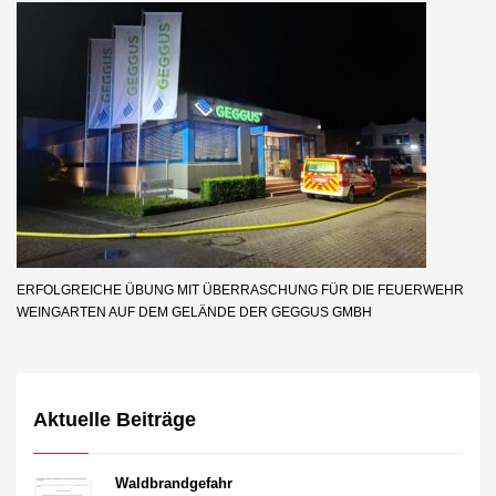
ERFOLGREICHE ÜBUNG MIT ÜBERRASCHUNG FÜR DIE FEUERWEHR
WEINGARTEN AUF DEM GELÄNDE DER GEGGUS GMBH
Aktuelle Beiträge
Waldbrandgefahr