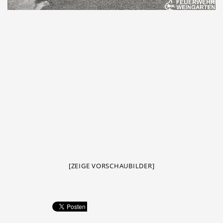
[ZEIGE VORSCHAUBILDER]