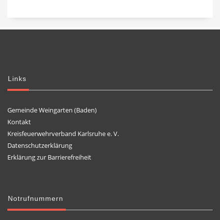
Links
Gemeinde Weingarten (Baden)
Kontakt
Kreisfeuerwehrverband Karlsruhe e. V.
Datenschutzerklärung
Erklärung zur Barrierefreiheit
Notrufnummern