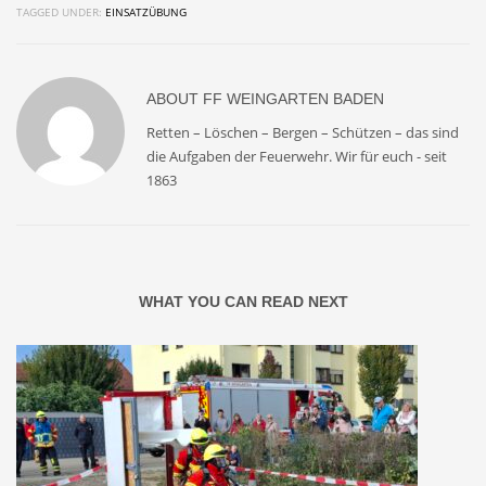
TAGGED UNDER:
EINSATZÜBUNG
ABOUT
FF WEINGARTEN BADEN
Retten – Löschen – Bergen – Schützen – das sind
die Aufgaben der Feuerwehr. Wir für euch - seit
1863
WHAT YOU CAN READ NEXT