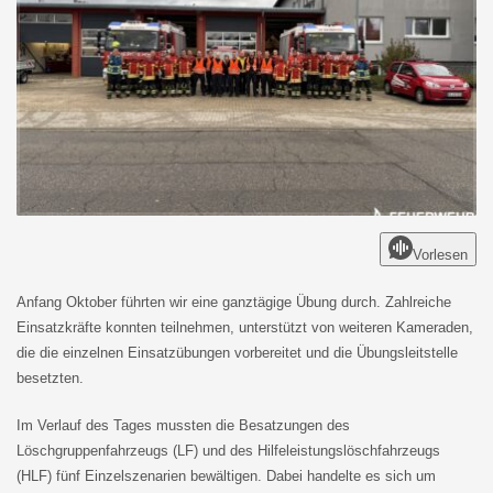
Vorlesen
Anfang Oktober führten wir eine ganztägige Übung durch. Zahlreiche
Einsatzkräfte konnten teilnehmen, unterstützt von weiteren Kameraden,
die die einzelnen Einsatzübungen vorbereitet und die Übungsleitstelle
besetzten.
Im Verlauf des Tages mussten die Besatzungen des
Löschgruppenfahrzeugs (LF) und des Hilfeleistungslöschfahrzeugs
(HLF) fünf Einzelszenarien bewältigen. Dabei handelte es sich um