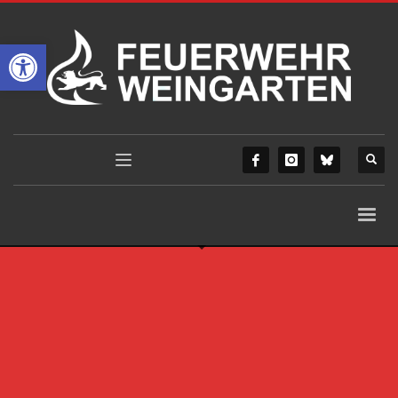
Werkzeugleiste öffnen