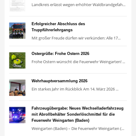
Landkreis erlässt wegen erhöhter Waldbrandgefah...
Erfolgreicher Abschluss des
Truppführerlehrgangs
Mit großer Freude dürfen wir verkünden: Alle 17...
Ostergrüße: Frohe Ostern 2026
Frohe Ostern wünscht die Feuerwehr Weingarten! ...
Wehrhauptversammlung 2026
Ein starkes Jahr im Rückblick Am 14. März 2026 ...
Fahrzeugübergabe: Neues Wechselladerfahrzeug
mit Abrollbehälter Sonderlöschmittel für die
Feuerwehr Weingarten (Baden)
Weingarten (Baden) – Die Feuerwehr Weingarten (...