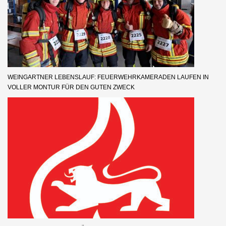
WEINGARTNER LEBENSLAUF: FEUERWEHRKAMERADEN LAUFEN IN
VOLLER MONTUR FÜR DEN GUTEN ZWECK