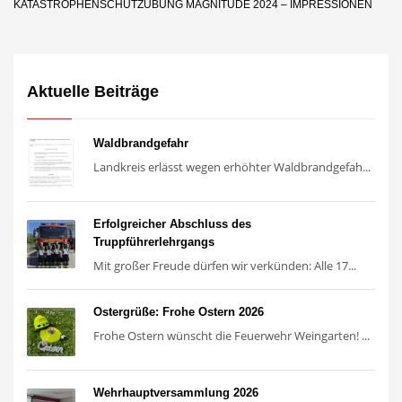
KATASTROPHENSCHUTZÜBUNG MAGNITUDE 2024 – IMPRESSIONEN
Aktuelle Beiträge
Waldbrandgefahr
Landkreis erlässt wegen erhöhter Waldbrandgefah...
Erfolgreicher Abschluss des
Truppführerlehrgangs
Mit großer Freude dürfen wir verkünden: Alle 17...
Ostergrüße: Frohe Ostern 2026
Frohe Ostern wünscht die Feuerwehr Weingarten! ...
Wehrhauptversammlung 2026