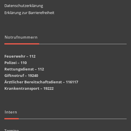
Datenschutzerklärung
Erklärung zur Barrierefreiheit
Notrufnummern
Feuerwehr – 112
Polizei – 110
Rettungsdienst – 112
Giftnotruf – 19240
Ärztlicher Bereitschaftsdienst – 116117
Krankentransport – 19222
Intern
Termine