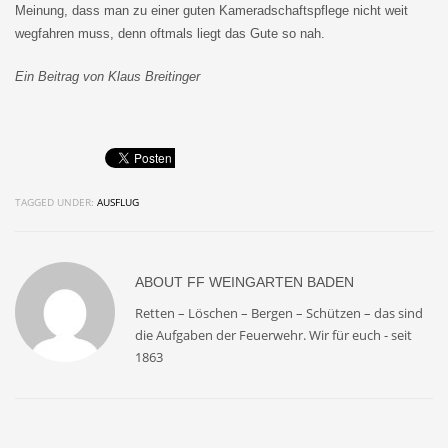
Meinung, dass man zu einer guten Kameradschaftspflege nicht weit
wegfahren muss, denn oftmals liegt das Gute so nah.
Ein Beitrag von Klaus Breitinger
TAGGED UNDER:
AUSFLUG
ABOUT
FF WEINGARTEN BADEN
Retten – Löschen – Bergen – Schützen – das sind
die Aufgaben der Feuerwehr. Wir für euch - seit
1863