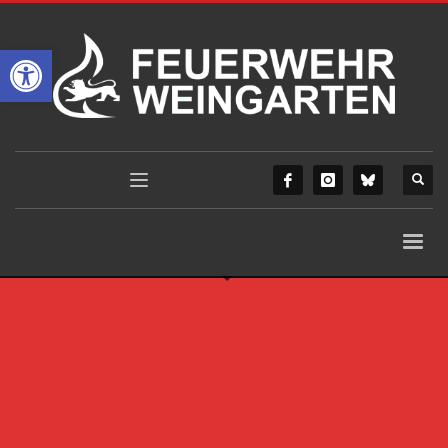
Werkzeugleiste öffnen