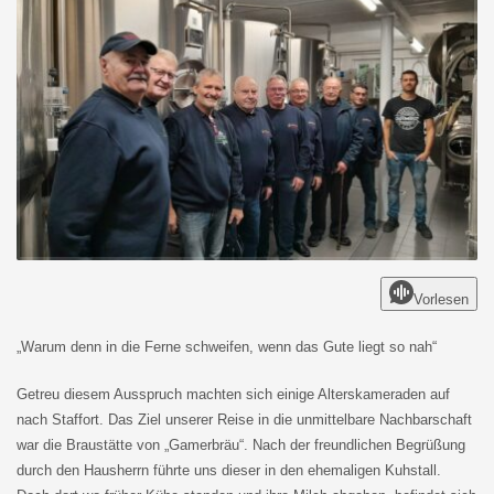
Vorlesen
„Warum denn in die Ferne schweifen, wenn das Gute liegt so nah“
Getreu diesem Ausspruch machten sich einige Alterskameraden auf
nach Staffort. Das Ziel unserer Reise in die unmittelbare Nachbarschaft
war die Braustätte von „Gamerbräu“. Nach der freundlichen Begrüßung
durch den Hausherrn führte uns dieser in den ehemaligen Kuhstall.