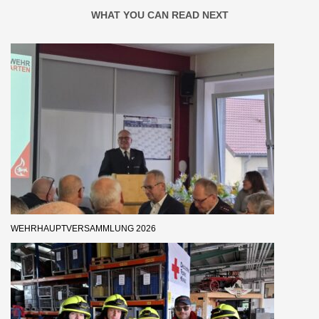
WHAT YOU CAN READ NEXT
WEHRHAUPTVERSAMMLUNG 2026