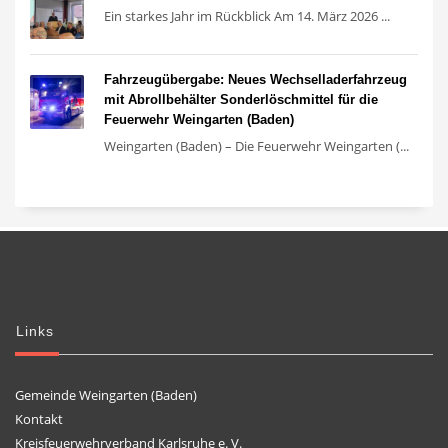
Ein starkes Jahr im Rückblick Am 14. März 2026 ...
Fahrzeugübergabe: Neues Wechselladerfahrzeug
mit Abrollbehälter Sonderlöschmittel für die
Feuerwehr Weingarten (Baden)
Weingarten (Baden) – Die Feuerwehr Weingarten (...
Links
Gemeinde Weingarten (Baden)
Kontakt
Kreisfeuerwehrverband Karlsruhe e. V.